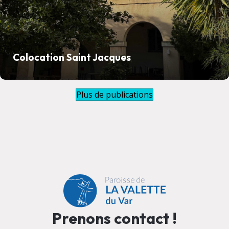
Colocation Saint Jacques
Plus de publications
Prenons contact !