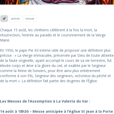
article
messe
Chaque 15 août, les chrétiens célèbrent à la fois la mort, la
résurrection, l’entrée au paradis et le couronnement de la Vierge
Marie.
En 1950, le pape Pie XII estime utile de proposer une définition plus
précise : « La Vierge immaculée, préservée par Dieu de toute atteinte
de la faute originelle, ayant accompli le cours de sa vie terrestre, fut
élevée corps et âme à la gloire du ciel, et exaltée par le Seigneur
comme la Reine de l’univers, pour être ainsi plus entièrement
conforme à son Fils, Seigneur des seigneurs, victorieux du péché et
de la mort ». La définition fait partie des dogmes de l’Église.
Les Messes de l’Assomption à La Valette du Var :
14 août à 18h30
– Messe
anticipée à l’église St Jean à la Porte