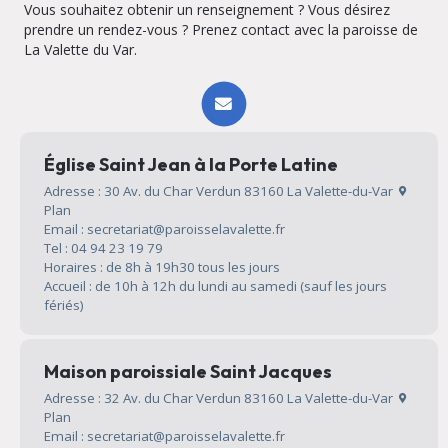
Vous souhaitez obtenir un renseignement ? Vous désirez
prendre un rendez-vous ? Prenez contact avec la paroisse de
La Valette du Var.
Église Saint Jean à la Porte Latine
Adresse : 30 Av. du Char Verdun 83160 La Valette-du-Var
Plan
Email : secretariat@paroisselavalette.fr
Tel : 04 94 23 19 79
Horaires : de 8h à 19h30 tous les jours
Accueil : de 10h à 12h du lundi au samedi (sauf les jours
fériés)
Maison paroissiale Saint Jacques
Adresse : 32 Av. du Char Verdun 83160 La Valette-du-Var
Plan
Email : secretariat@paroisselavalette.fr