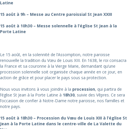
Latine
15 août à 9h – Messe au Centre paroissial St Jean XXIII
15 août à 10h30 – Messe solennelle à l’église St Jean à la
Porte Latine
Le 15 août, en la solennité de l’Assomption, notre paroisse
renouvelle la tradition du Vœu de Louis XIII. En 1638, le roi consacra
la France et sa couronne à la Vierge Marie, demandant qu’une
procession solennelle soit organisée chaque année en ce jour, en
action de grâce et pour placer le pays sous sa protection.
Nous vous invitons à vous joindre à la
procession
, qui partira de
l’église St Jean à la Porte Latine à
18h30
, suivie des Vêpres. Ce sera
l’occasion de confier à Notre-Dame notre paroisse, nos familles et
notre pays.
15 août à 18h30 – Procession du Vœu de Louis XIII à l’église St
Jean à la Porte Latine dans le centre-ville de La Valette du