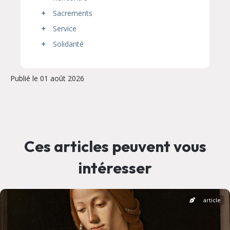
Sacrements
Service
Solidarité
Publié le 01 août 2026
Ces articles peuvent vous
intéresser
article