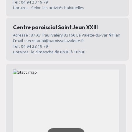
Tel : 04 94 23 19 79
Horaires : Selon les activités habituelles
Centre paroissial Saint Jean XXIII
Adresse : 87 Av. Paul Valéry 83160 La Valette-du-Var
Plan
Email : secretariat@paroisselavalette.fr
Tel : 04 94 23 19 79
Horaires : le dimanche de 8h30 à 10h30