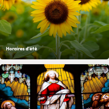
Horaires d'été
article