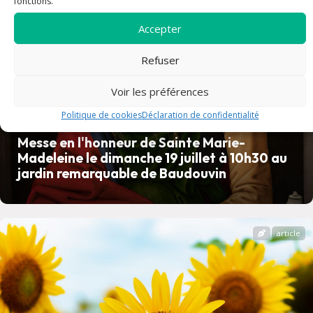
fonctions.
Accepter
Refuser
Voir les préférences
Politique de cookies
Déclaration de confidentialité
Messe en l'honneur de Sainte Marie-
Madeleine le dimanche 19 juillet à 10h30 au
jardin remarquable de Baudouvin
article