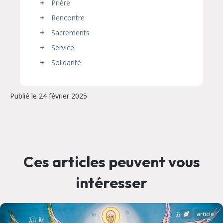
Prière
Rencontre
Sacrements
Service
Solidarité
Publié le 24 février 2025
Ces articles peuvent vous
intéresser
article