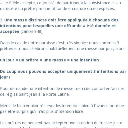
– Le fidèle accepte, ce jour-là, de participer à la subsistance et au
ministère du prêtre par une offrande en nature ou en espèces.
3.
Une messe distincte doit être appliquée à chacune des
intentions pour lesquelles une offrande a été donnée et
acceptée
(canon 948).
Dans le cas de notre paroisse c’est très simple : nous sommes 3
prêtres et nous célébrons habituellement une messe par jour, alors :
un jour = un prêtre = une messe = une intention
Du coup nous pouvons accepter uniquement 3 intentions par
jour !
Pour demander une intention de messe merci de contacter l’accueil
de l’église Saint Jean à la Porte Latine.
Merci de bien vouloir réserver les intentions bien à l’avance pour ne
pas être surpris qu’il n’ait plus d’intention libre.
Les prêtres ne peuvent pas accepter une intention de messe juste