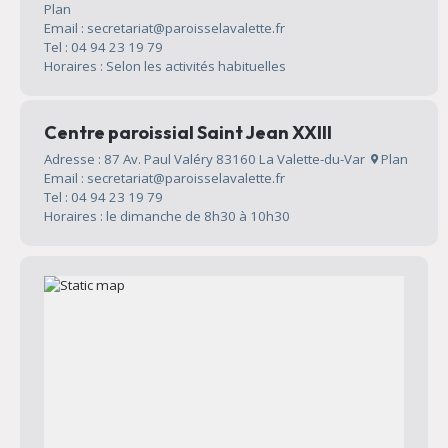
Plan
Email : secretariat@paroisselavalette.fr
Tel : 04 94 23 19 79
Horaires : Selon les activités habituelles
Centre paroissial Saint Jean XXIII
Adresse : 87 Av. Paul Valéry 83160 La Valette-du-Var
Plan
Email : secretariat@paroisselavalette.fr
Tel : 04 94 23 19 79
Horaires : le dimanche de 8h30 à 10h30