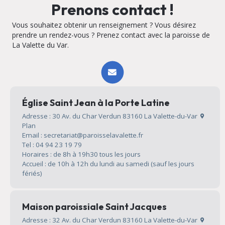
Prenons contact !
Vous souhaitez obtenir un renseignement ? Vous désirez
prendre un rendez-vous ? Prenez contact avec la paroisse de
La Valette du Var.
Église Saint Jean à la Porte Latine
Adresse : 30 Av. du Char Verdun 83160 La Valette-du-Var
Plan
Email : secretariat@paroisselavalette.fr
Tel : 04 94 23 19 79
Horaires : de 8h à 19h30 tous les jours
Accueil : de 10h à 12h du lundi au samedi (sauf les jours
fériés)
Maison paroissiale Saint Jacques
Adresse : 32 Av. du Char Verdun 83160 La Valette-du-Var