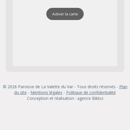
Activer la carte
© 2026 Paroisse de La Valette du Var - Tous droits réservés -
Plan
du site
-
Mentions légales
-
Politique de confidentialité
Conception et réalisation : agence
Bikloz