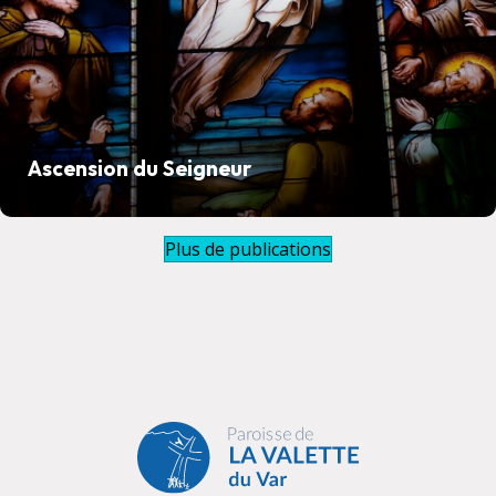
Ascension du Seigneur
Plus de publications