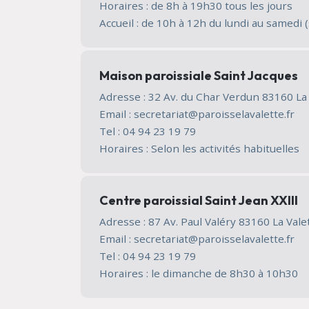
Horaires : de 8h à 19h30 tous les jours
Accueil : de 10h à 12h du lundi au samedi (
Maison paroissiale Saint Jacques
Adresse : 32 Av. du Char Verdun 83160 L
Email : secretariat@paroisselavalette.fr
Tel : 04 94 23 19 79
Horaires : Selon les activités habituelles
Centre paroissial Saint Jean XXIII
Adresse : 87 Av. Paul Valéry 83160 La Val
Email : secretariat@paroisselavalette.fr
Tel : 04 94 23 19 79
Horaires : le dimanche de 8h30 à 10h30