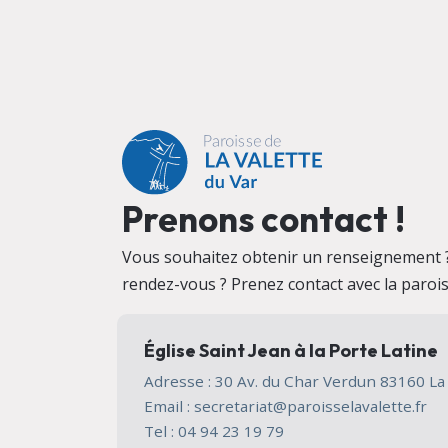
Prenons contact !
Vous souhaitez obtenir un renseignement 
rendez-vous ? Prenez contact avec la parois
Église Saint Jean à la Porte Latine
Adresse : 30 Av. du Char Verdun 83160 L
Email : secretariat@paroisselavalette.fr
Tel : 04 94 23 19 79