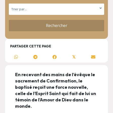
PARTAGER CETTE PAGE
𝕏
En recevant des mains de l’évêque le
sacrement de Confirmation, le
baptisé reçoit une force nouvelle,
celle de l’Esprit Saint qui fait de lui un
témoin de l’Amour de Dieu dans le
monde.