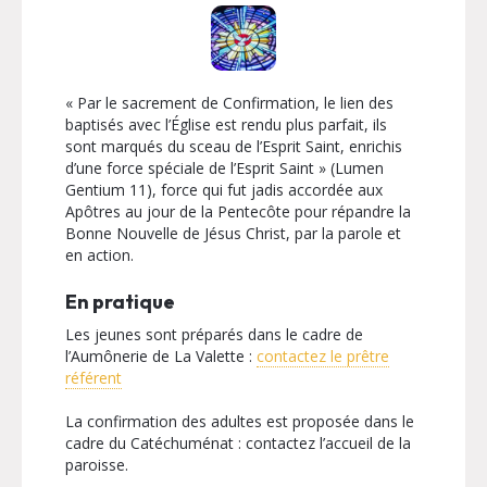
« Par le sacrement de Confirmation, le lien des
baptisés avec l’Église est rendu plus parfait, ils
sont marqués du sceau de l’Esprit Saint, enrichis
d’une force spéciale de l’Esprit Saint » (Lumen
Gentium 11), force qui fut jadis accordée aux
Apôtres au jour de la Pentecôte pour répandre la
Bonne Nouvelle de Jésus Christ, par la parole et
en action.
En pratique
Les jeunes sont préparés dans le cadre de
l’Aumônerie de La Valette :
contactez le prêtre
référent
La confirmation des adultes est proposée dans le
cadre du Catéchuménat : contactez l’accueil de la
paroisse.