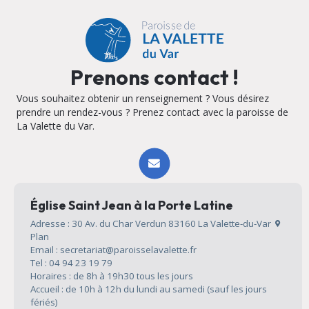
Prenons contact !
Vous souhaitez obtenir un renseignement ? Vous désirez
prendre un rendez-vous ? Prenez contact avec la paroisse de
La Valette du Var.
Église Saint Jean à la Porte Latine
Adresse : 30 Av. du Char Verdun 83160 La Valette-du-Var
Plan
Email : secretariat@paroisselavalette.fr
Tel : 04 94 23 19 79
Horaires : de 8h à 19h30 tous les jours
Accueil : de 10h à 12h du lundi au samedi (sauf les jours
fériés)