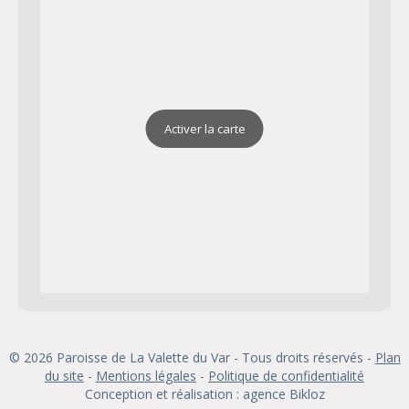
Activer la carte
© 2026 Paroisse de La Valette du Var - Tous droits réservés -
Plan
du site
-
Mentions légales
-
Politique de confidentialité
Conception et réalisation : agence
Bikloz