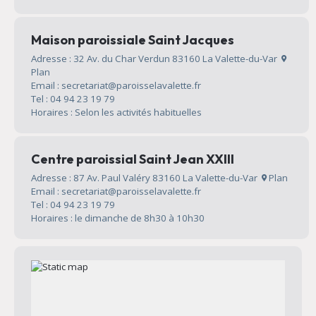
Maison paroissiale Saint Jacques
Adresse : 32 Av. du Char Verdun 83160 La Valette-du-Var
Plan
Email : secretariat@paroisselavalette.fr
Tel : 04 94 23 19 79
Horaires : Selon les activités habituelles
Centre paroissial Saint Jean XXIII
Adresse : 87 Av. Paul Valéry 83160 La Valette-du-Var
Plan
Email : secretariat@paroisselavalette.fr
Tel : 04 94 23 19 79
Horaires : le dimanche de 8h30 à 10h30