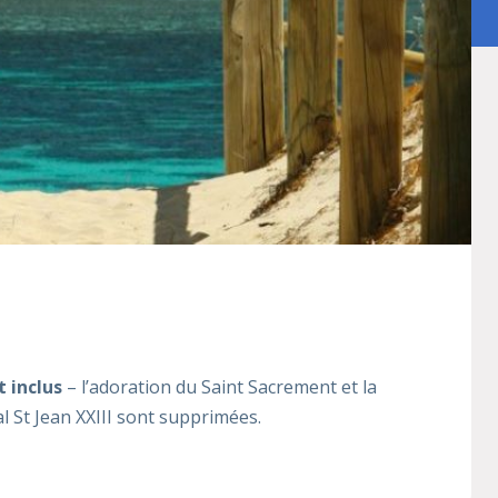
t inclus
– l’adoration du Saint Sacrement et la
l St Jean XXIII sont supprimées.