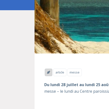
article
messe
Du lundi 28 juillet au lundi 25 aoû
messe – le lundi au Centre paroissia