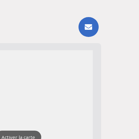
Activer la carte