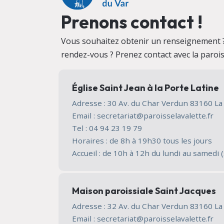
Prenons contact !
Vous souhaitez obtenir un renseignement 
rendez-vous ? Prenez contact avec la parois
Église Saint Jean à la Porte Latine
Adresse : 30 Av. du Char Verdun 83160 L
Email : secretariat@paroisselavalette.fr
Tel : 04 94 23 19 79
Horaires : de 8h à 19h30 tous les jours
Accueil : de 10h à 12h du lundi au samedi (
Maison paroissiale Saint Jacques
Adresse : 32 Av. du Char Verdun 83160 L
Email : secretariat@paroisselavalette.fr