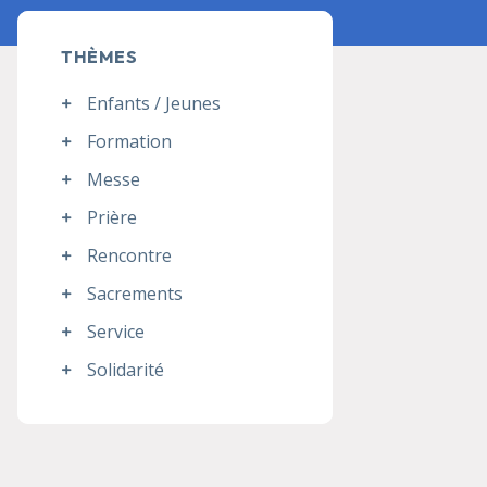
THÈMES
Enfants / Jeunes
Formation
Messe
Prière
Rencontre
Sacrements
Service
Solidarité