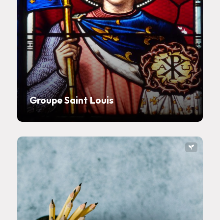
Groupe Saint Louis