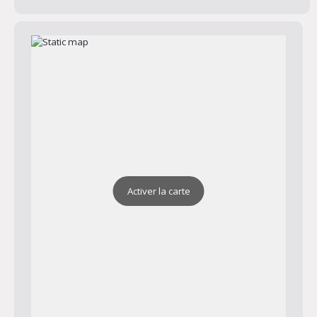
Activer la carte