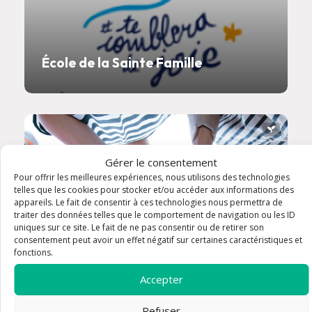
École de la Sainte Famille
Gérer le consentement
Pour offrir les meilleures expériences, nous utilisons des technologies
telles que les cookies pour stocker et/ou accéder aux informations des
appareils. Le fait de consentir à ces technologies nous permettra de
traiter des données telles que le comportement de navigation ou les ID
uniques sur ce site. Le fait de ne pas consentir ou de retirer son
consentement peut avoir un effet négatif sur certaines caractéristiques et
fonctions.
Accepter
Refuser