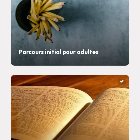
Parcours initial pour adultes