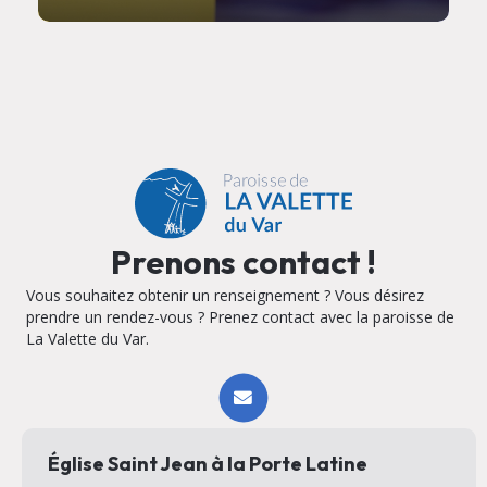
Prenons contact !
Vous souhaitez obtenir un renseignement ? Vous désirez
prendre un rendez-vous ? Prenez contact avec la paroisse de
La Valette du Var.
Église Saint Jean à la Porte Latine