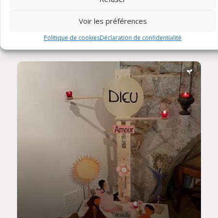
Voir les préférences
Aumônerie
Politique de cookies
Déclaration de confidentialité